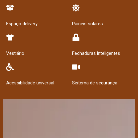
Espaço delivery
Paineis solares
Vestiário
Fechaduras inteligentes
Acessibilidade universal
Sistema de segurança