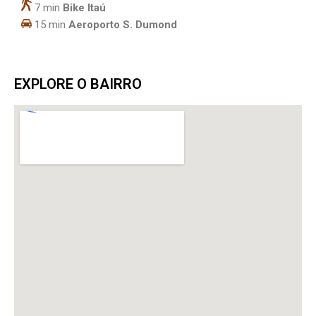
7 min
Bike Itaú
15 min
Aeroporto S. Dumond
EXPLORE O BAIRRO