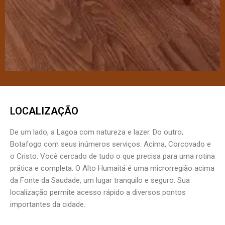
LOCALIZAÇÃO
De um lado, a Lagoa com natureza e lazer. Do outro,
Botafogo com seus inúmeros serviços. Acima, Corcovado e
o Cristo. Você cercado de tudo o que precisa para uma rotina
prática e completa. O Alto Humaitá é uma microrregião acima
da Fonte da Saudade, um lugar tranquilo e seguro. Sua
localização permite acesso rápido a diversos pontos
importantes da cidade.