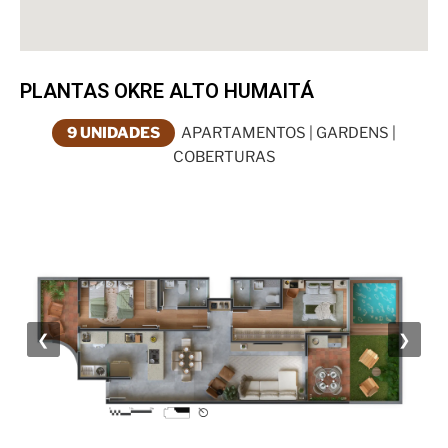
PLANTAS OKRE ALTO HUMAITÁ
9 UNIDADES
APARTAMENTOS | GARDENS |
COBERTURAS