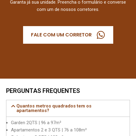
Garanta já sua unidade. Preencha o formulário e converse
com um de nossos corretores.
FALE COM UM CORRETOR
PERGUNTAS FREQUENTES
Quantos metros quadrados tem os
apartamentos?
Garden 2QTS | 96 a 97m²
Apartamentos 2 e 3 QTS | 76 a 108m²