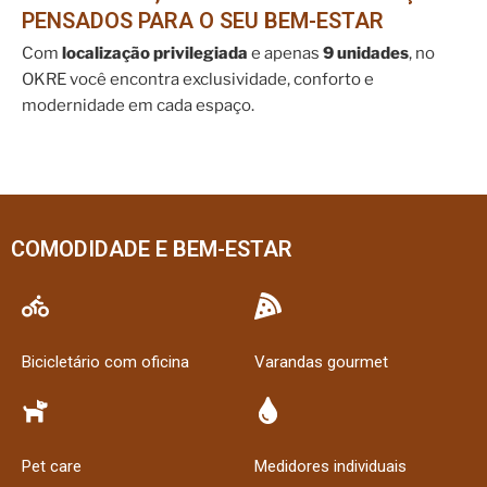
PENSADOS PARA O SEU BEM-ESTAR
Com
localização privilegiada
e apenas
9 unidades
, no
OKRE você encontra exclusividade, conforto e
modernidade em cada espaço.
COMODIDADE E BEM-ESTAR
Bicicletário com oficina
Varandas gourmet
Pet care
Medidores individuais